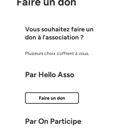
Faire un don
Vous souhaitez faire un
don à l’association ?
Plusieurs choix s’offrent à vous.
Par Hello Asso
Faire un don
Par On Participe